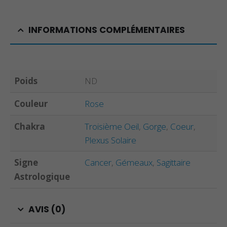
INFORMATIONS COMPLÉMENTAIRES
Poids
ND
Couleur
Rose
Chakra
Troisième Oeil
,
Gorge
,
Coeur
,
Plexus Solaire
Signe
Cancer
,
Gémeaux
,
Sagittaire
Astrologique
AVIS (0)