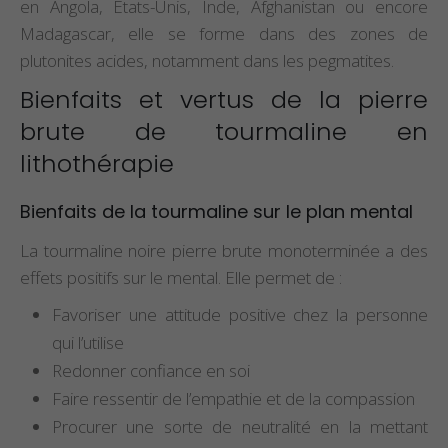
en Angola, États-Unis, Inde, Afghanistan ou encore
Madagascar, elle se forme dans des zones de
plutonites acides, notamment dans les pegmatites.
Bienfaits et vertus de la pierre
brute de tourmaline en
lithothérapie
Bienfaits de la tourmaline sur le plan mental
La tourmaline noire pierre brute monoterminée a des
effets positifs sur le mental. Elle permet de :
Favoriser une attitude positive chez la personne
qui l’utilise
Redonner confiance en soi
Faire ressentir de l’empathie et de la compassion
Procurer une sorte de neutralité en la mettant