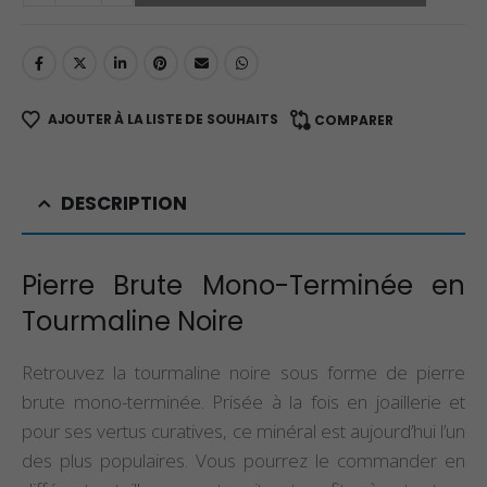
AJOUTER À LA LISTE DE SOUHAITS
COMPARER
DESCRIPTION
Pierre Brute Mono-Terminée en
Tourmaline Noire
Retrouvez la tourmaline noire sous forme de pierre
brute mono-terminée. Prisée à la fois en joaillerie et
pour ses vertus curatives, ce minéral est aujourd’hui l’un
des plus populaires. Vous pourrez le commander en