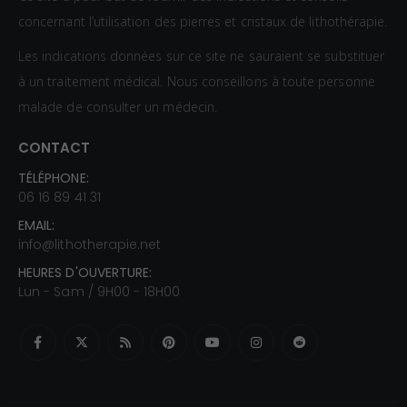
concernant l’utilisation des pierres et cristaux de lithothérapie.
Les indications données sur ce site ne sauraient se substituer
à un traitement médical. Nous conseillons à toute personne
malade de consulter un médecin.
CONTACT
TÉLÉPHONE:
06 16 89 41 31
EMAIL:
info@lithotherapie.net
HEURES D'OUVERTURE:
Lun - Sam / 9H00 - 18H00