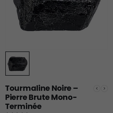
Tourmaline Noire –
Pierre Brute Mono-
Terminée