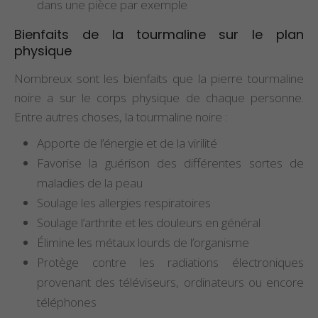
dans une pièce par exemple
Bienfaits de la tourmaline sur le plan
physique
Nombreux sont les bienfaits que la pierre tourmaline
noire a sur le corps physique de chaque personne.
Entre autres choses, la tourmaline noire :
Apporte de l’énergie et de la virilité
Favorise la guérison des différentes sortes de
maladies de la peau
Soulage les allergies respiratoires
Soulage l’arthrite et les douleurs en général
Élimine les métaux lourds de l’organisme
Protège contre les radiations électroniques
provenant des téléviseurs, ordinateurs ou encore
téléphones