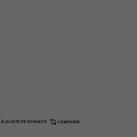
À LA LISTE DE SOUHAITS
COMPARER