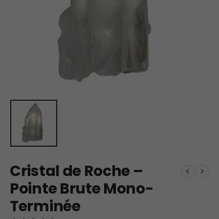
Cristal de Roche –
Pointe Brute Mono-
Terminée