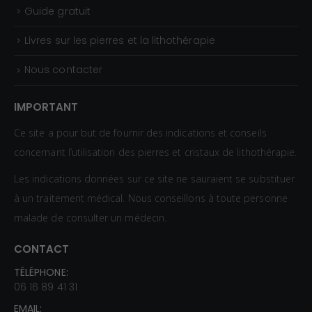
Guide gratuit
Livres sur les pierres et la lithothérapie
Nous contacter
IMPORTANT
Ce site a pour but de fournir des indications et conseils
concernant l’utilisation des pierres et cristaux de lithothérapie.
Les indications données sur ce site ne sauraient se substituer
à un traitement médical. Nous conseillons à toute personne
malade de consulter un médecin.
CONTACT
TÉLÉPHONE:
06 16 89 41 31
EMAIL: