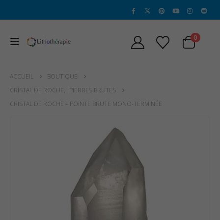
0
ACCUEIL
BOUTIQUE
CRISTAL DE ROCHE
,
PIERRES BRUTES
CRISTAL DE ROCHE – POINTE BRUTE MONO-TERMINÉE