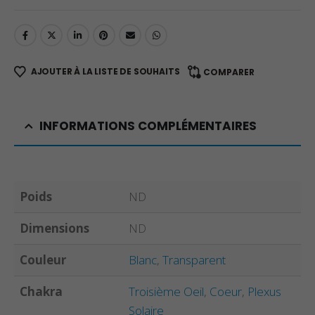
AJOUTER À LA LISTE DE SOUHAITS
COMPARER
INFORMATIONS COMPLÉMENTAIRES
Poids
ND
Dimensions
ND
Couleur
Blanc
,
Transparent
Chakra
Troisième Oeil
,
Coeur
,
Plexus
Solaire