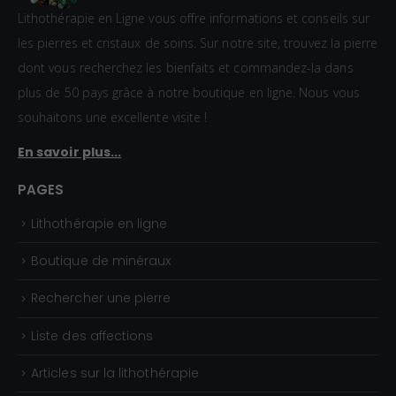
Lithothérapie en Ligne vous offre informations et conseils sur
les pierres et cristaux de soins. Sur notre site, trouvez la pierre
dont vous recherchez les bienfaits et commandez-la dans
plus de 50 pays grâce à notre boutique en ligne. Nous vous
souhaitons une excellente visite !
En savoir plus...
PAGES
Lithothérapie en ligne
Boutique de minéraux
Rechercher une pierre
Liste des affections
Articles sur la lithothérapie