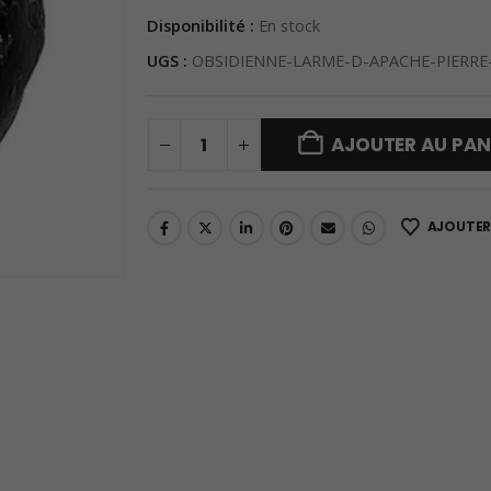
Disponibilité :
En stock
UGS :
OBSIDIENNE-LARME-D-APACHE-PIERRE
AJOUTER AU PAN
AJOUTER 