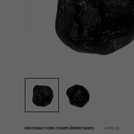
INFORMATIONS COMPLÉMENTAIRES
AVIS (0)