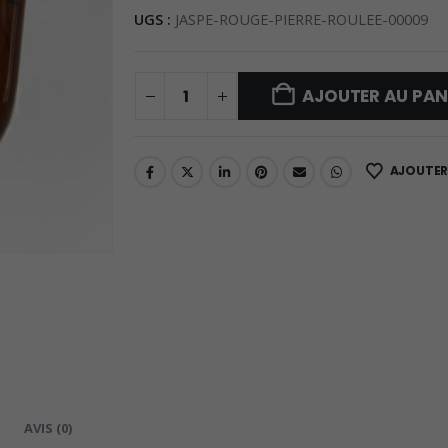
UGS :
JASPE-ROUGE-PIERRE-ROULEE-00009
AJOUTER AU PAN
AJOUTER 
AVIS (0)