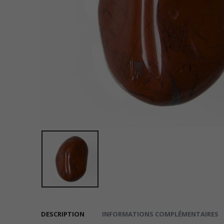
DESCRIPTION
INFORMATIONS COMPLÉMENTAIRES