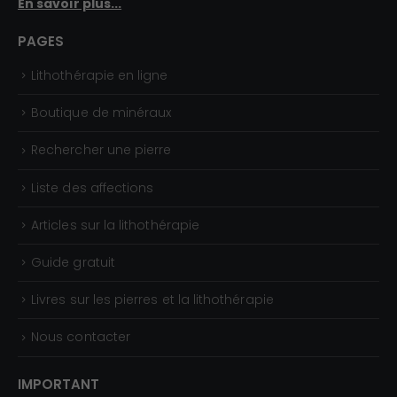
En savoir plus...
PAGES
Lithothérapie en ligne
Boutique de minéraux
Rechercher une pierre
Liste des affections
Articles sur la lithothérapie
Guide gratuit
Livres sur les pierres et la lithothérapie
Nous contacter
IMPORTANT