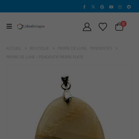
0
ACCUEIL
BOUTIQUE
PIERRE DE LUNE
,
PENDENTIFS
PIERRE DE LUNE – PENDENTIF PIERRE PLATE