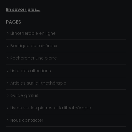
5
En savoir plus...
,
0
PAGES
0
Lithothérapie en ligne
€
Boutique de minéraux
Rechercher une pierre
Liste des affections
Articles sur la lithothérapie
Guide gratuit
Livres sur les pierres et la lithothérapie
Nous contacter