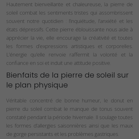
Hautement bienveillante et chaleureuse, la pierre de
soleil combat les sentiments tristes qui assombrissent
souvent notre quotidien : l’inquiétude, l’anxiété et les
états dépressifs. Cette pierre éblouissante nous aide à
apprécier la vie, elle encourage la créativité et toutes
les formes d’expressions artistiques et corporelles.
L’énergie qu’elle renvoie raffermit la volonté et la
confiance en soi et induit une attitude positive.
Bienfaits de la pierre de soleil sur
le plan physique
Véritable concentré de bonne humeur, le donut en
pierre du soleil combat le manque de tonus souvent
constaté pendant la période hivernale. Il soulage toutes
les formes d’allergies saisonnières ainsi que les maux
de gorge persistants et les problèmes gastriques.