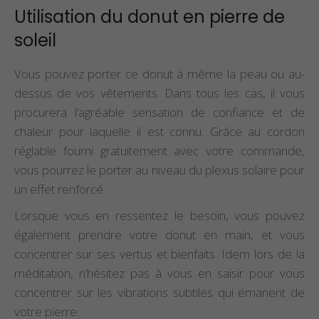
Utilisation du donut en pierre de
soleil
Vous pouvez porter ce donut à même la peau ou au-
dessus de vos vêtements. Dans tous les cas, il vous
procurera l’agréable sensation de confiance et de
chaleur pour laquelle il est connu. Grâce au cordon
réglable fourni gratuitement avec votre commande,
vous pourrez le porter au niveau du plexus solaire pour
un effet renforcé.
Lorsque vous en ressentez le besoin, vous pouvez
également prendre votre donut en main, et vous
concentrer sur ses vertus et bienfaits. Idem lors de la
méditation, n’hésitez pas à vous en saisir pour vous
concentrer sur les vibrations subtiles qui émanent de
votre pierre.