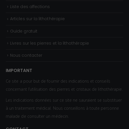
0
Liste des affections
€
Articles sur la lithothérapie
Guide gratuit
Livres sur les pierres et la lithothérapie
Nous contacter
IMPORTANT
Ce site a pour but de fournir des indications et conseils
concernant l’utilisation des pierres et cristaux de lithothérapie.
Les indications données sur ce site ne sauraient se substituer
à un traitement médical. Nous conseillons à toute personne
malade de consulter un médecin.