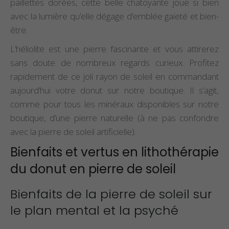
paillettes dorées, cette belle chatoyante joue si bien
avec la lumière qu’elle dégage d’emblée gaieté et bien-
être.
L’héliolite est une pierre fascinante et vous attirerez
sans doute de nombreux regards curieux. Profitez
rapidement de ce joli rayon de soleil en commandant
aujourd’hui votre donut sur notre boutique. Il s’agit,
comme pour tous les minéraux disponibles sur notre
boutique, d’une pierre naturelle (à ne pas confondre
avec la pierre de soleil artificielle).
Bienfaits et vertus en lithothérapie
du donut en pierre de soleil
Bienfaits de la pierre de soleil sur
le plan mental et la psyché