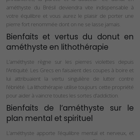
améthyste du Brésil deviendra vite indispensable à
votre équilibre et vous aurez le plaisir de porter une
pierre fort renommée dont on ne se lasse jamais.
Bienfaits et vertus du donut en
améthyste en lithothérapie
L’améthyste règne sur les pierres violettes depuis
l’Antiquité. Les Grecs en faisaient des coupes à boire et
lui attribuaient la vertu singulière de lutter contre
l’ébriété. La lithothérapie utilise toujours cette propriété
pour aider à vaincre toutes les sortes d’addiction.
Bienfaits de l’améthyste sur le
plan mental et spirituel
L’améthyste apporte l’équilibre mental et nerveux, et