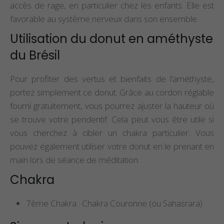
accès de rage, en particulier chez les enfants. Elle est
favorable au système nerveux dans son ensemble.
Utilisation du donut en améthyste
du Brésil
Pour profiter des vertus et bienfaits de l’améthyste,
portez simplement ce donut. Grâce au cordon réglable
fourni gratuitement, vous pourrez ajuster la hauteur où
se trouve votre pendentif. Cela peut vous être utile si
vous cherchez à cibler un chakra particulier. Vous
pouvez également utiliser votre donut en le prenant en
main lors de séance de méditation.
Chakra
7ème Chakra : Chakra Couronne (ou Sahasrara)