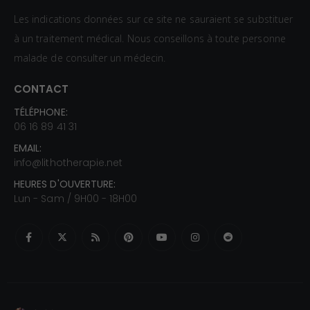
Les indications données sur ce site ne sauraient se substituer
à un traitement médical. Nous conseillons à toute personne
malade de consulter un médecin.
CONTACT
TÉLÉPHONE:
06 16 89 41 31
EMAIL:
info@lithotherapie.net
HEURES D'OUVERTURE:
Lun - Sam / 9H00 - 18H00