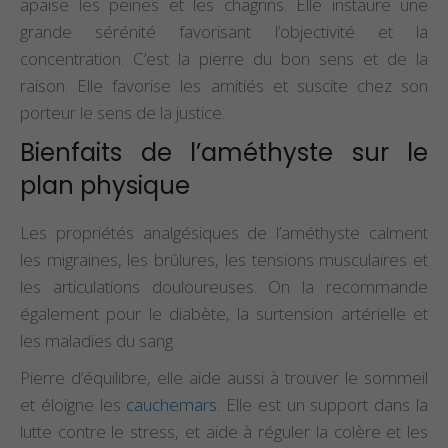
apaise les peines et les chagrins. Elle instaure une
grande sérénité favorisant l’objectivité et la
concentration. C’est la pierre du bon sens et de la
raison. Elle favorise les amitiés et suscite chez son
porteur le sens de la justice.
Bienfaits de l’améthyste sur le
plan physique
Les propriétés analgésiques de l’améthyste calment
les migraines, les brûlures, les tensions musculaires et
les articulations douloureuses. On la recommande
également pour le diabète, la surtension artérielle et
les maladies du sang.
Pierre d’équilibre, elle aide aussi à trouver le sommeil
et éloigne les
cauchemars
. Elle est un support dans la
lutte contre le stress, et aide à réguler la colère et les