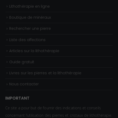
Lithothérapie en ligne
Boutique de minéraux
Rechercher une pierre
Liste des affections
Articles sur la lithothérapie
Guide gratuit
Livres sur les pierres et la lithothérapie
Nous contacter
IMPORTANT
Ce site a pour but de fournir des indications et conseils
concernant l’utilisation des pierres et cristaux de lithothérapie.