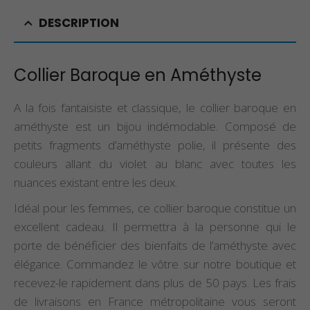
DESCRIPTION
Collier Baroque en Améthyste
A la fois fantaisiste et classique, le collier baroque en
améthyste est un bijou indémodable. Composé de
petits fragments d’améthyste polie, il présente des
couleurs allant du violet au blanc avec toutes les
nuances existant entre les deux.
Idéal pour les femmes, ce collier baroque constitue un
excellent cadeau. Il permettra à la personne qui le
porte de bénéficier des bienfaits de l’améthyste avec
élégance. Commandez le vôtre sur notre boutique et
recevez-le rapidement dans plus de 50 pays. Les frais
de livraisons en France métropolitaine vous seront