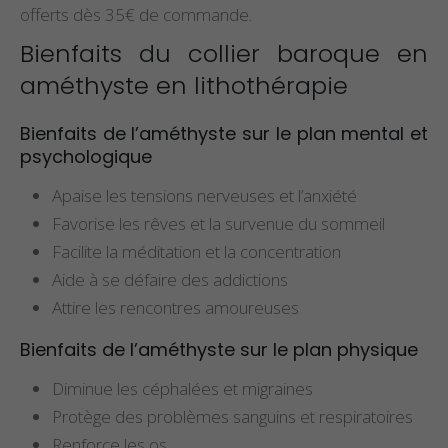
offerts dès 35€ de commande.
Bienfaits du collier baroque en
améthyste en lithothérapie
Bienfaits de l’améthyste sur le plan mental et
psychologique
Apaise les tensions nerveuses et l’anxiété
Favorise les rêves et la survenue du sommeil
Facilite la méditation et la concentration
Aide à se défaire des addictions
Attire les rencontres amoureuses
Bienfaits de l’améthyste sur le plan physique
Diminue les céphalées et migraines
Protège des problèmes sanguins et respiratoires
Renforce les os