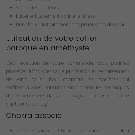
Apaise les douleurs
Lutter efficacement contre le stress
Bénéfique au traitement des problèmes de peau
Utilisation de votre collier
baroque en améthyste
Dès réception de votre commande, vous pourrez
procéder à l’indispensable purification et rechargement
de votre collier. Pour connaître les manières qui
s’offrent à vous, consultez simplement les techniques
d’entretien listées dans les paragraphe consacrés à ce
sujet sur cette page.
Chakra associé
7ème Chakra : Chakra Couronne ou Chakra