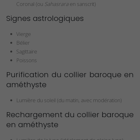
Coronal (ou
Sahasrara
en sanscrit)
Signes astrologiques
Vierge
Bélier
Sagittaire
Poissons
Purification du collier baroque en
améthyste
Lumière du soleil (du matin, avec modération)
Rechargement du collier baroque
en améthyste