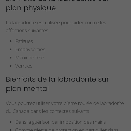
plan physique
La labradorite est utilisée pour aider contre les
affections suivantes :
Fatigues
Emphysèmes
Maux de tête
Verrues
Bienfaits de la labradorite sur
plan mental
Vous pourrez utiliser votre pierre roulée de labradorite
du Canada dans les contextes suivants :
Dans la guérison par imposition des mains
Comme pierre de protection en particulier dans