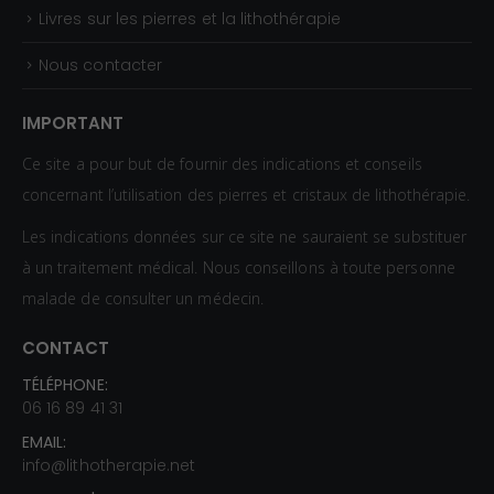
Livres sur les pierres et la lithothérapie
Nous contacter
IMPORTANT
Ce site a pour but de fournir des indications et conseils
concernant l’utilisation des pierres et cristaux de lithothérapie.
Les indications données sur ce site ne sauraient se substituer
à un traitement médical. Nous conseillons à toute personne
malade de consulter un médecin.
CONTACT
TÉLÉPHONE:
06 16 89 41 31
EMAIL:
info@lithotherapie.net