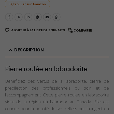
Trouver sur Amazon
AJOUTER À LA LISTE DE SOUHAITS
COMPARER
DESCRIPTION
Pierre roulée en labradorite
Bénéficiez des vertus de la labradorite, pierre de
prédilection des professionnels du soin et de
l’accompagnement. Cette pierre roulée en labradorite
vient de la région du Labrador au Canada. Elle est
connue pour la beauté de ses reflets qui changent en