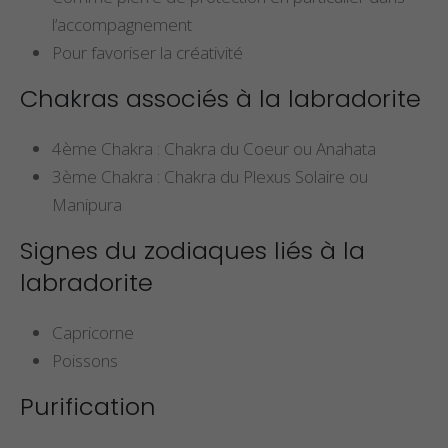
l’accompagnement
Pour favoriser la créativité
Chakras associés à la labradorite
4ème Chakra : Chakra du Coeur ou Anahata
3ème Chakra : Chakra du Plexus Solaire ou
Manipura
Signes du zodiaques liés à la
labradorite
Capricorne
Poissons
Purification