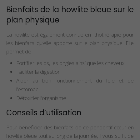
Bienfaits de la howlite bleue sur le
plan physique
La howlite est également connue en lithothérapie pour
les bienfaits qu’elle apporte sur le plan physique. Elle
permet de :
Fortifier les os, les ongles ainsi que les cheveux
Faciliter la digestion
Aider au bon fonctionnement du foie et de
l’estomac
Détoxifier l’organisme
Conseils d’utilisation
Pour bénéficier des bienfaits de ce pendentif cœur en
howlite bleue tout au long de la journée, il vous suffit de