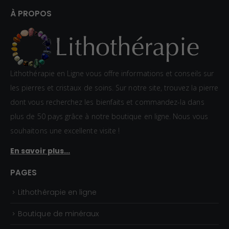
À PROPOS
Lithothérapie en Ligne vous offre informations et conseils sur
les pierres et cristaux de soins. Sur notre site, trouvez la pierre
dont vous recherchez les bienfaits et commandez-la dans
plus de 50 pays grâce à notre boutique en ligne. Nous vous
souhaitons une excellente visite !
En savoir plus...
PAGES
Lithothérapie en ligne
Boutique de minéraux