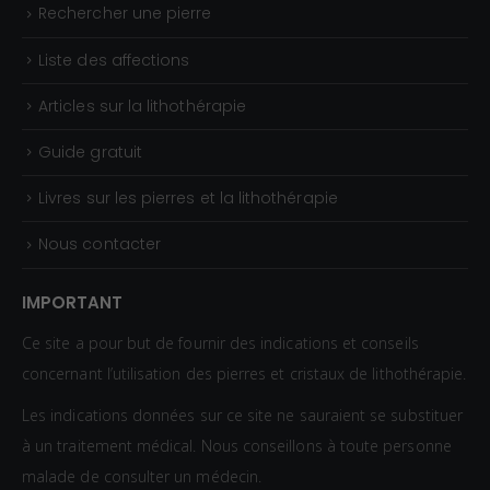
Rechercher une pierre
Liste des affections
Articles sur la lithothérapie
Guide gratuit
Livres sur les pierres et la lithothérapie
Nous contacter
IMPORTANT
Ce site a pour but de fournir des indications et conseils
concernant l’utilisation des pierres et cristaux de lithothérapie.
Les indications données sur ce site ne sauraient se substituer
à un traitement médical. Nous conseillons à toute personne
malade de consulter un médecin.