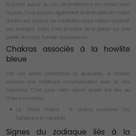
le porter autour du cou, de préférence en contact avec
la peau. Vous pouvez également le tenir dans les mains
durant une séance de méditation pour mieux ressentir
ses énergies. Enfin, il est possible de le placer sur une
partie du corps humain douloureuse.
Chakras associés à la howlite
bleue
Par son action protectrice et apaisante, la howlite
autorise une meilleure communication avec le moi
supérieur. C’est pour cette raison qu’elle est liée au
chakra couronne.
Le 7ème chakra : le chakra couronne (ou
Sahasrara en sanskrit)
Signes du zodiaque liés à la