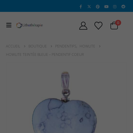
0
ACCUEIL
BOUTIQUE
PENDENTIFS
,
HOWLITE
HOWLITE TEINTÉE BLEUE – PENDENTIF COEUR