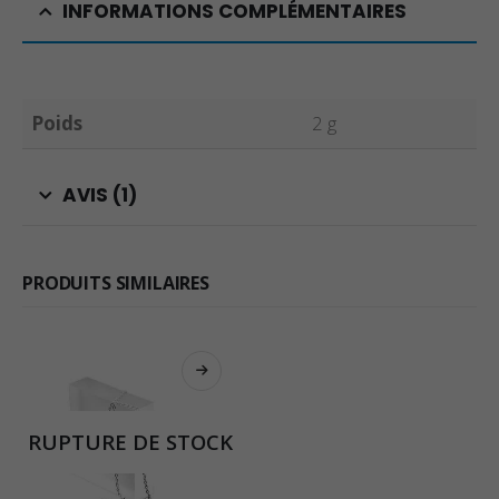
INFORMATIONS COMPLÉMENTAIRES
Poids
2 g
AVIS (1)
PRODUITS SIMILAIRES
RUPTURE DE STOCK