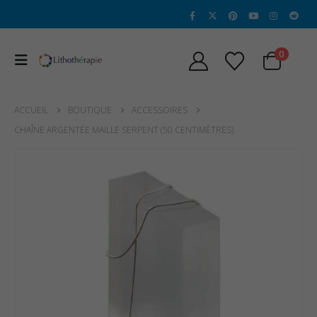
0
ACCUEIL
BOUTIQUE
ACCESSOIRES
CHAÎNE ARGENTÉE MAILLE SERPENT (50 CENTIMÈTRES)