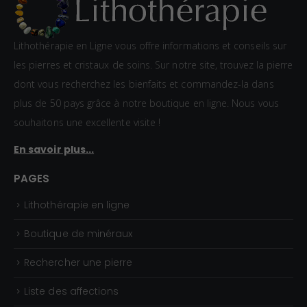
Lithothérapie en Ligne vous offre informations et conseils sur
les pierres et cristaux de soins. Sur notre site, trouvez la pierre
dont vous recherchez les bienfaits et commandez-la dans
plus de 50 pays grâce à notre boutique en ligne. Nous vous
souhaitons une excellente visite !
En savoir plus...
PAGES
Lithothérapie en ligne
Boutique de minéraux
Rechercher une pierre
Liste des affections