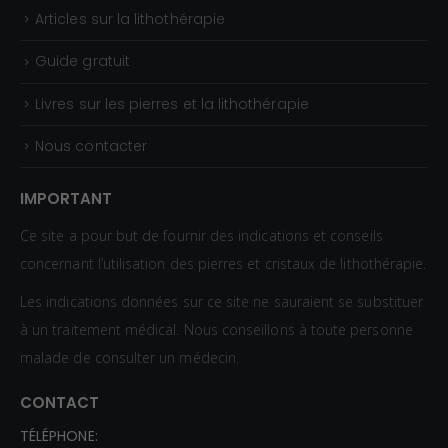
Articles sur la lithothérapie
Guide gratuit
Livres sur les pierres et la lithothérapie
Nous contacter
IMPORTANT
Ce site a pour but de fournir des indications et conseils
concernant l’utilisation des pierres et cristaux de lithothérapie.
Les indications données sur ce site ne sauraient se substituer
à un traitement médical. Nous conseillons à toute personne
malade de consulter un médecin.
CONTACT
TÉLÉPHONE: