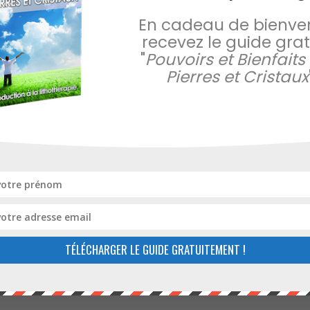
En cadeau de bienve
recevez le guide gratu
"
Pouvoirs et Bienfaits
Pierres et Cristaux
TÉLÉCHARGER LE GUIDE GRATUITEMENT !