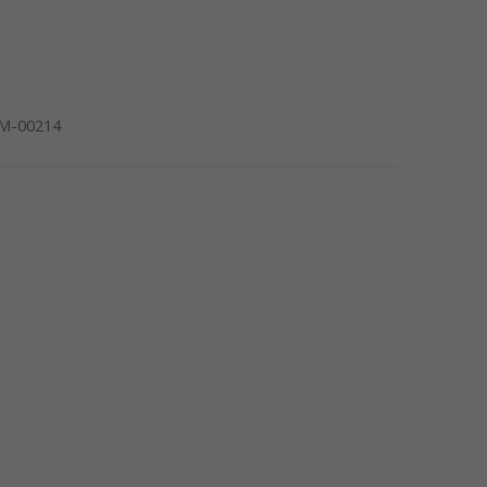
M-00214