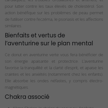
pour lutter contre les taux élevés de cholestérol. Son
action bénéfique sur les problèmes de peau permet
de l’utiliser contre l’eczéma, le psoriasis et les affections
similaires.
Bienfaits et vertus de
l’aventurine sur le plan mental
Ce donut en aventurine verte vous fera bénéficier de
son énergie apaisante et protectrice. L’aventurine
favorise la tranquillité et la clarté d’esprit, et apaise les
craintes et les anxiétés (notamment chez les enfants).
Elle absorbe les ondes néfastes, y compris électro-
magnétiques.
Chakra associé