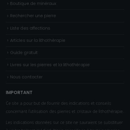
Boutique de minéraux
Rechercher une pierre
Liste des affections
Articles sur la lithothérapie
Guide gratuit
Livres sur les pierres et la lithothérapie
Nous contacter
IMPORTANT
Ce site a pour but de fournir des indications et conseils
concernant l’utilisation des pierres et cristaux de lithothérapie.
Les indications données sur ce site ne sauraient se substituer