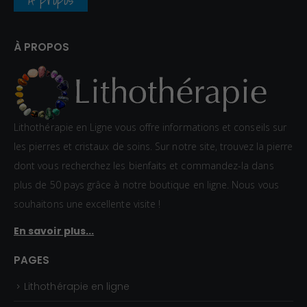
À PROPOS
Lithothérapie en Ligne vous offre informations et conseils sur
les pierres et cristaux de soins. Sur notre site, trouvez la pierre
dont vous recherchez les bienfaits et commandez-la dans
plus de 50 pays grâce à notre boutique en ligne. Nous vous
souhaitons une excellente visite !
En savoir plus...
PAGES
Lithothérapie en ligne