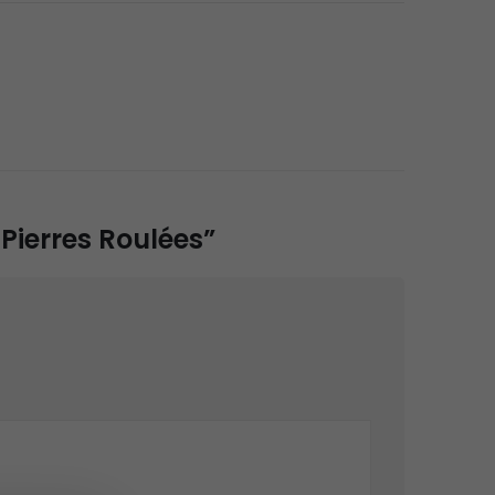
 Pierres Roulées”