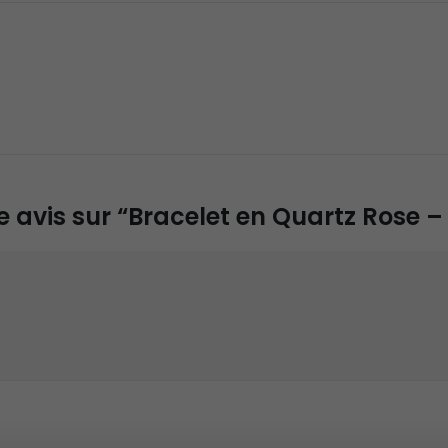
re avis sur “Bracelet en Quartz Rose –