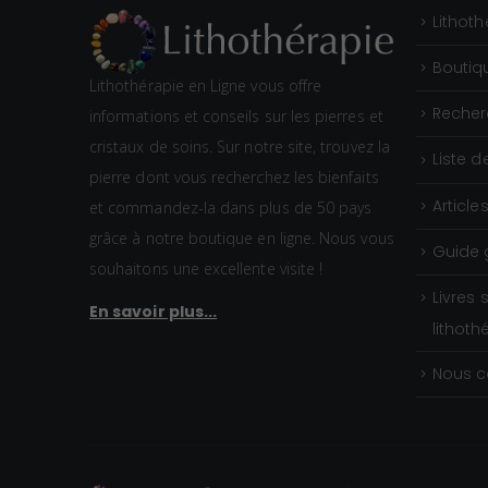
Lithoth
Boutiq
Lithothérapie en Ligne vous offre
Recher
informations et conseils sur les pierres et
cristaux de soins. Sur notre site, trouvez la
Liste d
pierre dont vous recherchez les bienfaits
Article
et commandez-la dans plus de 50 pays
grâce à notre boutique en ligne. Nous vous
Guide 
souhaitons une excellente visite !
Livres 
En savoir plus...
lithoth
Nous c