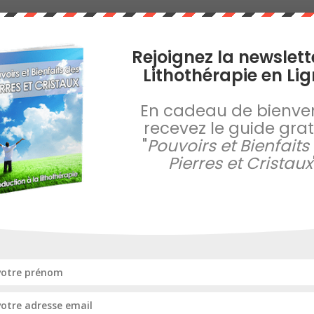
Rejoignez la newslett
Lithothérapie en Lig
En cadeau de bienve
recevez le guide gratu
"
Pouvoirs et Bienfaits
Pierres et Cristaux