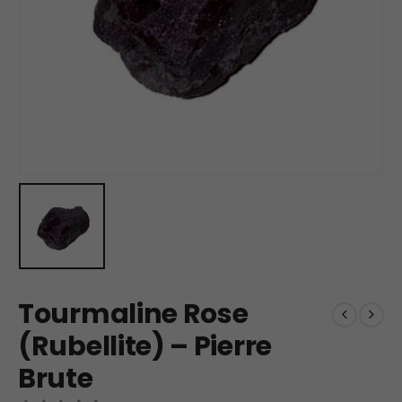
Tourmaline Rose
(Rubellite) – Pierre
Brute