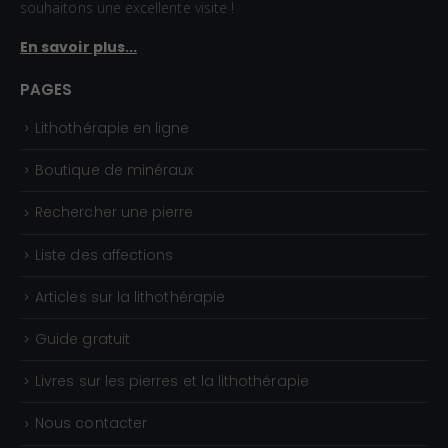
souhaitons une excellente visite !
En savoir plus...
PAGES
Lithothérapie en ligne
Boutique de minéraux
Rechercher une pierre
Liste des affections
Articles sur la lithothérapie
Guide gratuit
Livres sur les pierres et la lithothérapie
Nous contacter