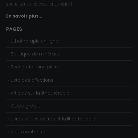
souhaitons une excellente visite !
En savoir plus...
PAGES
Lithothérapie en ligne
Boutique de minéraux
Rechercher une pierre
Liste des affections
Articles sur la lithothérapie
Guide gratuit
Livres sur les pierres et la lithothérapie
Nous contacter