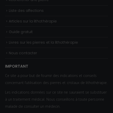
3
0
Liste des affections
€
Articles sur la lithothérapie
Guide gratuit
Livres sur les pierres et la lithothérapie
Nous contacter
IMPORTANT
Ce site a pour but de fournir des indications et conseils
concernant l’utilisation des pierres et cristaux de lithothérapie.
Les indications données sur ce site ne sauraient se substituer
à un traitement médical. Nous conseillons à toute personne
malade de consulter un médecin.