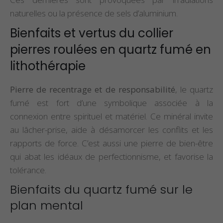
naturelles ou la présence de sels d’aluminium.
Bienfaits et vertus du collier
pierres roulées en quartz fumé en
lithothérapie
Pierre de recentrage et de responsabilité
, le quartz
fumé est fort d’une symbolique associée à la
connexion entre spirituel et matériel. Ce minéral invite
au lâcher-prise, aide à désamorcer les conflits et les
rapports de force. C’est aussi une pierre de bien-être
qui abat les idéaux de perfectionnisme, et favorise la
tolérance.
Bienfaits du quartz fumé sur le
plan mental