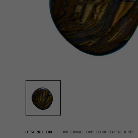
DESCRIPTION
INFORMATIONS COMPLÉMENTAIRES