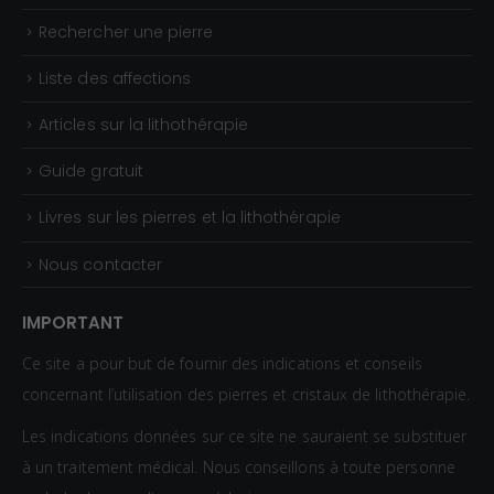
Rechercher une pierre
Liste des affections
Articles sur la lithothérapie
Guide gratuit
Livres sur les pierres et la lithothérapie
Nous contacter
IMPORTANT
Ce site a pour but de fournir des indications et conseils
concernant l’utilisation des pierres et cristaux de lithothérapie.
Les indications données sur ce site ne sauraient se substituer
à un traitement médical. Nous conseillons à toute personne