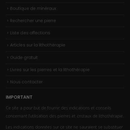
Boutique de minéraux
Rechercher une pierre
Liste des affections
Articles sur la lithothérapie
Guide gratuit
Livres sur les pierres et la lithothérapie
Nous contacter
IMPORTANT
Ce site a pour but de fournir des indications et conseils
concernant l’utilisation des pierres et cristaux de lithothérapie.
Les indications données sur ce site ne sauraient se substituer