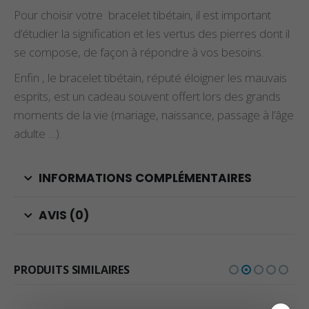
Pour choisir votre bracelet tibétain, il est important
d’étudier la signification et les vertus des pierres dont il
se compose, de façon à répondre à vos besoins.
Enfin , le bracelet tibétain, réputé éloigner les mauvais
esprits, est un cadeau souvent offert lors des grands
moments de la vie (mariage, naissance, passage à l’âge
adulte …).
INFORMATIONS COMPLÉMENTAIRES
AVIS (0)
PRODUITS SIMILAIRES