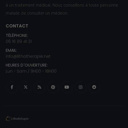
à un traitement médical. Nous conseillons à toute personne
malade de consulter un médecin.
CONTACT
TÉLÉPHONE:
06 16 89 41 31
EMAIL:
info@lithotherapie.net
HEURES D'OUVERTURE:
Lun - Sam / 9H00 - 18H00