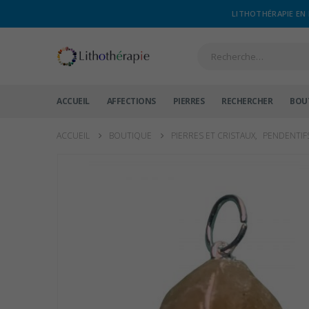
LITHOTHÉRAPIE EN 
ACCUEIL
AFFECTIONS
PIERRES
RECHERCHER
BOU
ACCUEIL
BOUTIQUE
PIERRES ET CRISTAUX
,
PENDENTIF