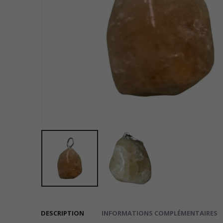
DESCRIPTION
INFORMATIONS COMPLÉMENTAIRES