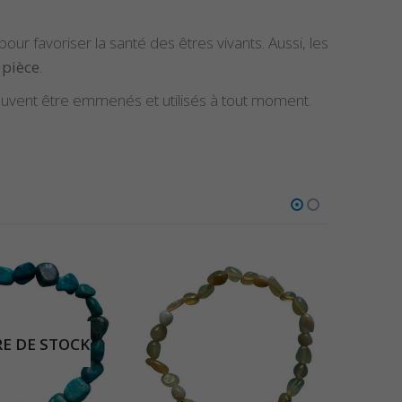
pour favoriser la santé des êtres vivants. Aussi, les
 pièce
.
euvent être emmenés et utilisés à tout moment.