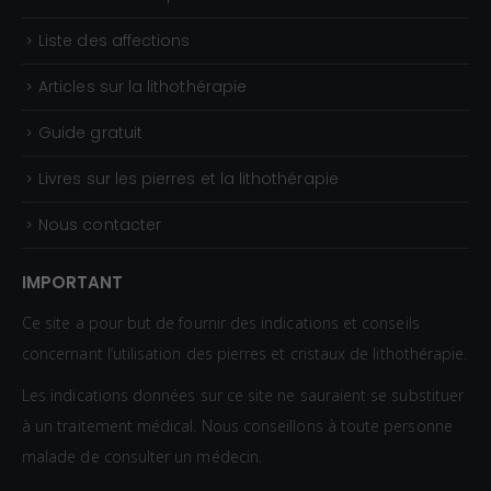
Liste des affections
Articles sur la lithothérapie
Guide gratuit
Livres sur les pierres et la lithothérapie
Nous contacter
IMPORTANT
Ce site a pour but de fournir des indications et conseils
concernant l’utilisation des pierres et cristaux de lithothérapie.
Les indications données sur ce site ne sauraient se substituer
à un traitement médical. Nous conseillons à toute personne
malade de consulter un médecin.