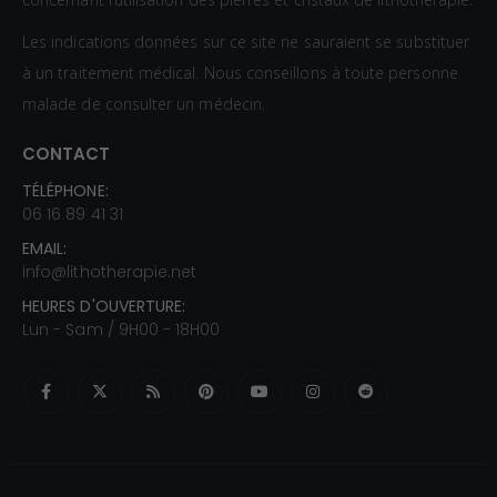
Les indications données sur ce site ne sauraient se substituer
à un traitement médical. Nous conseillons à toute personne
malade de consulter un médecin.
CONTACT
TÉLÉPHONE:
06 16 89 41 31
EMAIL:
info@lithotherapie.net
HEURES D'OUVERTURE:
Lun - Sam / 9H00 - 18H00