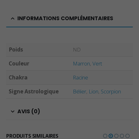
INFORMATIONS COMPLÉMENTAIRES
Poids
ND
Couleur
Marron
,
Vert
Chakra
Racine
Signe Astrologique
Bélier
,
Lion
,
Scorpion
AVIS (0)
PRODUITS SIMILAIRES