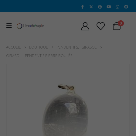
0
ACCUEIL
BOUTIQUE
PENDENTIFS
,
GIRASOL
GIRASOL – PENDENTIF PIERRE ROULÉE