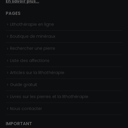
En savoir plus...
,
0
PAGES
0
Lithothérapie en ligne
€
Boutique de minéraux
Rechercher une pierre
Liste des affections
Articles sur la lithothérapie
Guide gratuit
Livres sur les pierres et la lithothérapie
Nous contacter
IMPORTANT