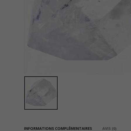
INFORMATIONS COMPLÉMENTAIRES
AVIS (0)