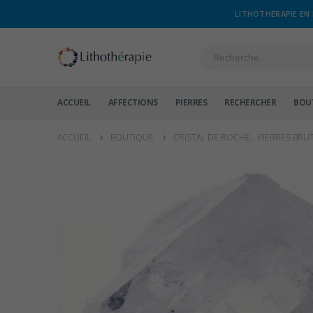
LITHOTHÉRAPIE EN 
ACCUEIL
AFFECTIONS
PIERRES
RECHERCHER
BOU
ACCUEIL
BOUTIQUE
CRISTAL DE ROCHE
,
PIERRES BRU