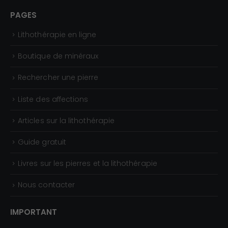
PAGES
Lithothérapie en ligne
Boutique de minéraux
Rechercher une pierre
Liste des affections
Articles sur la lithothérapie
Guide gratuit
Livres sur les pierres et la lithothérapie
Nous contacter
IMPORTANT