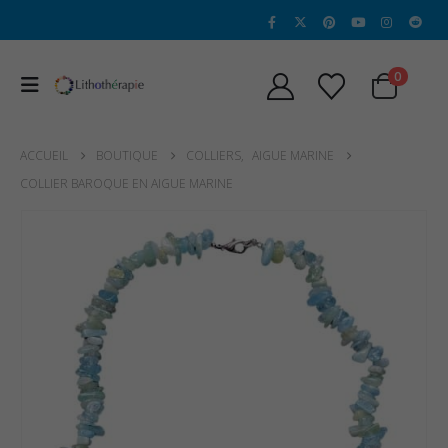
0
ACCUEIL
BOUTIQUE
COLLIERS
,
AIGUE MARINE
COLLIER BAROQUE EN AIGUE MARINE