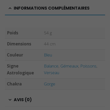
INFORMATIONS COMPLÉMENTAIRES
Poids
54 g
Dimensions
44 cm
Couleur
Bleu
Signe
Balance
,
Gémeaux
,
Poissons
,
Verseau
Astrologique
Chakra
Gorge
AVIS (0)