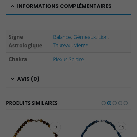
INFORMATIONS COMPLÉMENTAIRES
Signe
Balance
,
Gémeaux
,
Lion
,
Taureau
,
Vierge
Astrologique
Chakra
Plexus Solaire
AVIS (0)
PRODUITS SIMILAIRES