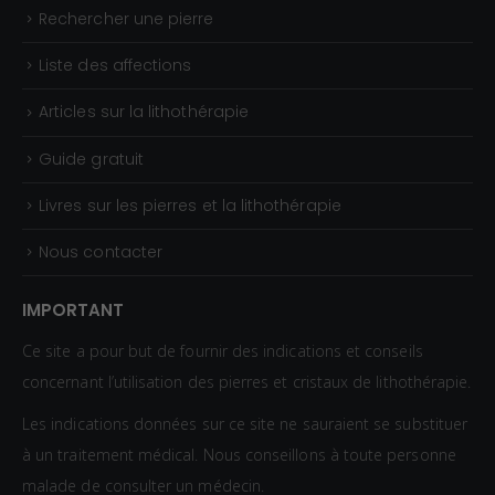
,
Rechercher une pierre
3
0
Liste des affections
€
Articles sur la lithothérapie
Guide gratuit
Livres sur les pierres et la lithothérapie
Nous contacter
IMPORTANT
Ce site a pour but de fournir des indications et conseils
concernant l’utilisation des pierres et cristaux de lithothérapie.
Les indications données sur ce site ne sauraient se substituer
à un traitement médical. Nous conseillons à toute personne
malade de consulter un médecin.