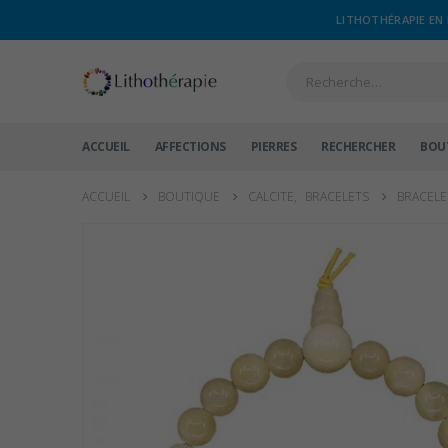
LITHOTHÉRAPIE EN 
ACCUEIL
AFFECTIONS
PIERRES
RECHERCHER
BOU
ACCUEIL
BOUTIQUE
CALCITE
,
BRACELETS
BRACELE