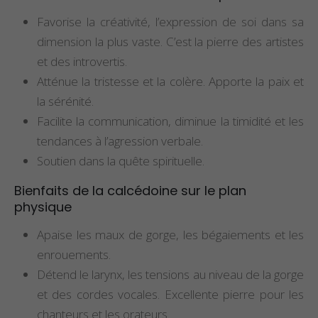
Favorise la créativité, l’expression de soi dans sa
dimension la plus vaste. C’est la pierre des artistes
et des introvertis.
Atténue la tristesse et la colère. Apporte la paix et
la sérénité.
Facilite la communication, diminue la timidité et les
tendances à l’agression verbale.
Soutien dans la quête spirituelle.
Bienfaits de la calcédoine sur le plan
physique
Apaise les maux de gorge, les bégaiements et les
enrouements.
Détend le larynx, les tensions au niveau de la gorge
et des cordes vocales. Excellente pierre pour les
chanteurs et les orateurs.