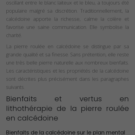
oscillant entre le blanc laiteux et le bleu, a toujours été
populaire malgré sa discrétion. Traditionnellement, la
calcédoine apporte la richesse, calme la colère et
favorise une saine communication. Elle symbolise la
charité.
La pierre roulée en calcédoine se distingue par sa
grande qualité et sa finesse. Sans prétention, elle reste
une très belle pierre naturelle aux nombreux bienfaits.
Les caractéristiques et les propriétés de la calcédoine
sont décrites plus précisément dans les paragraphes
suivants.
Bienfaits et vertus en
lithothérapie de la pierre roulée
en calcédoine
Bienfaits de la calcédoine sur le plan mental