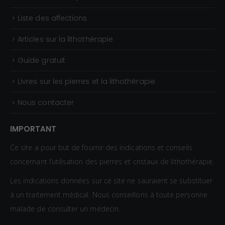
3
0
Liste des affections
€
Articles sur la lithothérapie
Guide gratuit
Livres sur les pierres et la lithothérapie
Nous contacter
IMPORTANT
Ce site a pour but de fournir des indications et conseils
concernant l’utilisation des pierres et cristaux de lithothérapie.
Les indications données sur ce site ne sauraient se substituer
à un traitement médical. Nous conseillons à toute personne
malade de consulter un médecin.