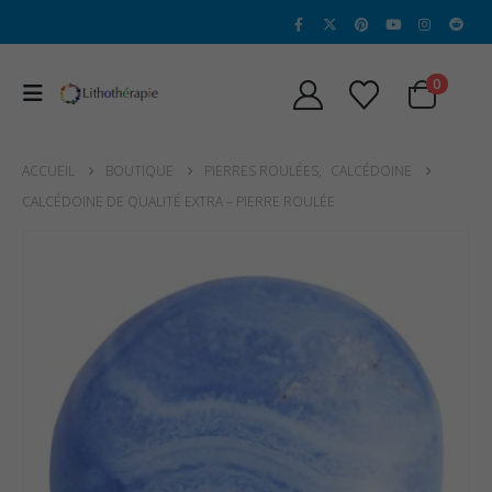
0
ACCUEIL
BOUTIQUE
PIERRES ROULÉES
,
CALCÉDOINE
CALCÉDOINE DE QUALITÉ EXTRA – PIERRE ROULÉE