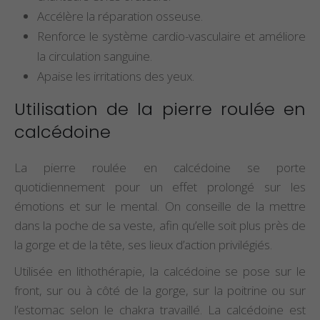
Accélère la réparation osseuse.
Renforce le système cardio-vasculaire et améliore
la circulation sanguine.
Apaise les irritations des yeux.
Utilisation de la pierre roulée en
calcédoine
La pierre roulée en calcédoine se porte
quotidiennement pour un effet prolongé sur les
émotions et sur le mental. On conseille de la mettre
dans la poche de sa veste, afin qu’elle soit plus près de
la gorge et de la tête, ses lieux d’action privilégiés.
Utilisée en lithothérapie, la calcédoine se pose sur le
front, sur ou à côté de la gorge, sur la poitrine ou sur
l’estomac selon le chakra travaillé. La calcédoine est