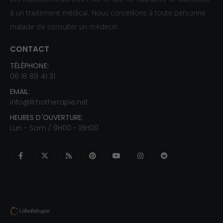
à un traitement médical. Nous conseillons à toute personne
malade de consulter un médecin.
CONTACT
TÉLÉPHONE:
06 16 89 41 31
EMAIL:
info@lithotherapie.net
HEURES D'OUVERTURE:
Lun - Sam / 9H00 - 18H00