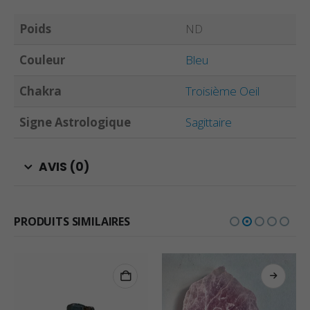
Poids
ND
Couleur
Bleu
Chakra
Troisième Oeil
Signe Astrologique
Sagittaire
AVIS (0)
PRODUITS SIMILAIRES