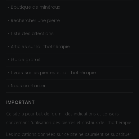
0
Boutique de minéraux
€
Rechercher une pierre
Liste des affections
Articles sur la lithothérapie
Guide gratuit
Livres sur les pierres et la lithothérapie
Nous contacter
IMPORTANT
Ce site a pour but de fournir des indications et conseils
concernant l’utilisation des pierres et cristaux de lithothérapie.
Les indications données sur ce site ne sauraient se substituer