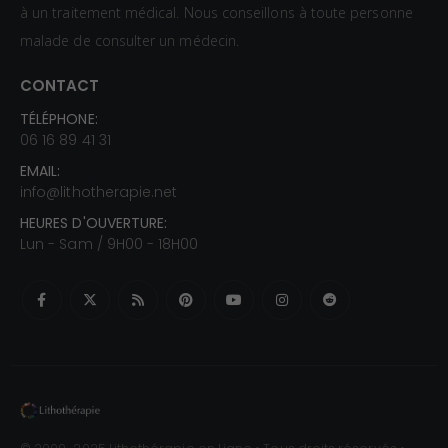
à un traitement médical. Nous conseillons à toute personne
malade de consulter un médecin.
CONTACT
TÉLÉPHONE:
06 16 89 41 31
EMAIL:
info@lithotherapie.net
HEURES D'OUVERTURE:
Lun - Sam / 9H00 - 18H00