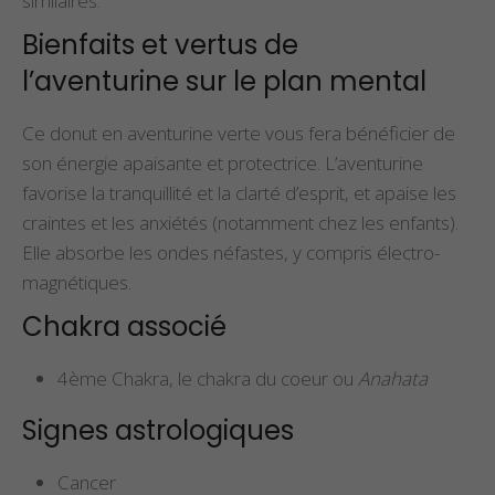
similaires.
Bienfaits et vertus de
l’aventurine sur le plan mental
Ce donut en aventurine verte vous fera bénéficier de
son énergie apaisante et protectrice. L’aventurine
favorise la tranquillité et la clarté d’esprit, et apaise les
craintes et les anxiétés (notamment chez les enfants).
Elle absorbe les ondes néfastes, y compris électro-
magnétiques.
Chakra associé
4ème Chakra, le chakra du coeur ou
Anahata
Signes astrologiques
Cancer