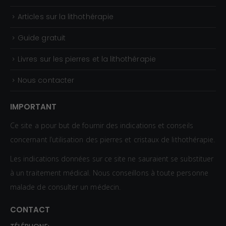
Articles sur la lithothérapie
Guide gratuit
Livres sur les pierres et la lithothérapie
Nous contacter
IMPORTANT
Ce site a pour but de fournir des indications et conseils
concernant l’utilisation des pierres et cristaux de lithothérapie.
Les indications données sur ce site ne sauraient se substituer
à un traitement médical. Nous conseillons à toute personne
malade de consulter un médecin.
CONTACT