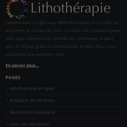
Lithothérapie en Ligne vous offre informations et conseils sur
les pierres et cristaux de soins. Sur notre site, trouvez la pierre
dont vous recherchez les bienfaits et commandez-la dans
plus de 50 pays grâce à notre boutique en ligne. Nous vous
souhaitons une excellente visite !
En savoir plus...
PAGES
Lithothérapie en ligne
Boutique de minéraux
Rechercher une pierre
Liste des affections