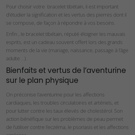
Pour choisir votre bracelet tibétain, il est important
d’étudier la signification et les vertus des pierres dont il
se compose, de façon à répondre à vos besoins.
Enfin , le bracelet tibétain, réputé éloigner les mauvais
esprits, est un cadeau souvent offert lors des grands
moments de la vie (mariage, naissance, passage à l’âge
adulte …).
Bienfaits et vertus de l’aventurine
sur le plan physique
On préconise l’aventurine pour les affections
cardiaques, les troubles circulatoires et artériels, et
pour lutter contre les taux élevés de cholestérol. Son
action bénéfique sur les problèmes de peau permet
de l’utiliser contre l’eczéma, le psoriasis et les affections