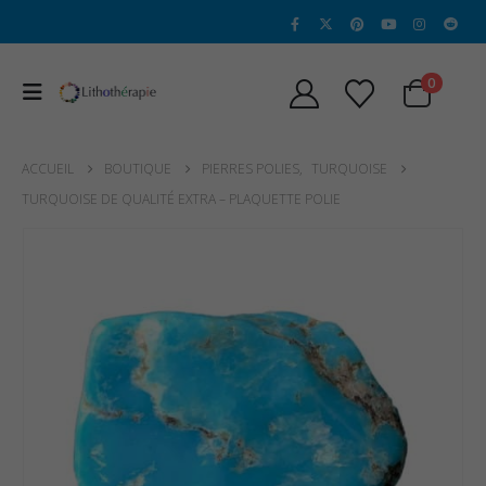
0
ACCUEIL
BOUTIQUE
PIERRES POLIES
,
TURQUOISE
TURQUOISE DE QUALITÉ EXTRA – PLAQUETTE POLIE