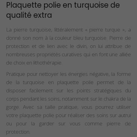
Plaquette polie en turquoise de
qualité extra
La pierre turquoise, littéralement « pierre turque », a
donné son nom à la couleur bleu turquoise. Pierre de
protection et de lien avec le divin, on lui attribue de
nombreuses propriétés curatives qui en font une alliée
de choix en lithothérapie.
Pratique pour nettoyer les énergies négative, la forme
de la turquoise en plaquette polie permet de la
disposer facilement sur les points stratégiques du
corps pendant les soins, notamment sur le chakra de la
gorge. Avec sa taille pratique, vous pourrez utiliser
votre plaquette polie pour réaliser des soins sur autrui
ou pour la garder sur vous comme pierre de
protection.