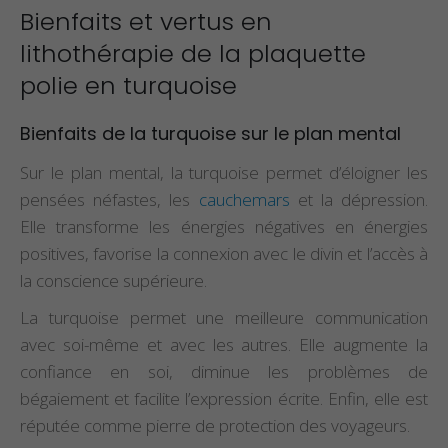
Bienfaits et vertus en
lithothérapie de la plaquette
polie en turquoise
Bienfaits de la turquoise sur le plan mental
Sur le plan mental, la turquoise permet d’éloigner les
pensées néfastes, les
cauchemars
et la dépression.
Elle transforme les énergies négatives en énergies
positives, favorise la connexion avec le divin et l’accès à
la conscience supérieure.
La turquoise permet une meilleure communication
avec soi-même et avec les autres. Elle augmente la
confiance en soi, diminue les problèmes de
bégaiement et facilite l’expression écrite. Enfin, elle est
réputée comme pierre de protection des voyageurs.