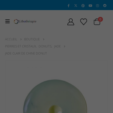
0
ACCUEIL
BOUTIQUE
PIERRES ET CRISTAUX
,
DONUTS
,
JADE
JADE CLAIR DE CHINE DONUT