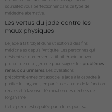
souhaitez vous perfectionner dans ce type de
médecine alternative.
Les vertus du jade contre les
maux physiques
Le jade a fait l’objet d’une utilisation à des fins
médicinales depuis l’Antiquité. Les personnes qui
désirent se tourner vers la lithothérapie peuvent
profiter de cette gemme pour soigner les
problèmes
rénaux ou urinaires
. Les civilisations
précolombiennes ont associé le jade à la capacité à
purifier les organes, en particulier autour de la fonction
rénale, et à favoriser l’élimination des déchets de
l’organisme.
Cette pierre est réputée par ailleurs pour sa