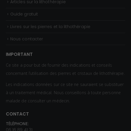
Guide gratuit
Livres sur les pierres et la lithothérapie
Nous contacter
IMPORTANT
Ce site a pour but de fournir des indications et conseils
concernant l’utilisation des pierres et cristaux de lithothérapie.
Les indications données sur ce site ne sauraient se substituer
à un traitement médical. Nous conseillons à toute personne
malade de consulter un médecin.
CONTACT
TÉLÉPHONE:
06 16 89 41 31