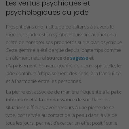
Les vertus psychiques et
psychologiques du jade
Présent dans une multitude de cultures à travers le
monde, le jade est un symbole puissant auquel on a
prêté de nombreuses propriétés sur le plan psychique.
Cette gemme a été perçue depuis longtemps comme
un élément naturel
source de
sagesse
et
d’apaisement
. Souvent qualifié de pierre spirituelle, le
jade contribue à l’apaisement des sens, à la tranquillité
et à l’harmonie entre les personnes.
La pierre est associée de manière fréquente à la
paix
intérieure et à la connaissance de soi
. Dans les
situations difficiles, avoir recours à une pierre de ce
type, conservée au contact de la peau dans la vie de
tous les jours, permet d’exercer un effet positif sur le