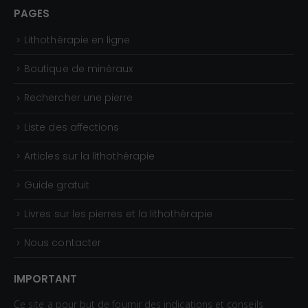
0
PAGES
0
Lithothérapie en ligne
€
Boutique de minéraux
Rechercher une pierre
Liste des affections
Articles sur la lithothérapie
Guide gratuit
Livres sur les pierres et la lithothérapie
Nous contacter
IMPORTANT
Ce site a pour but de fournir des indications et conseils