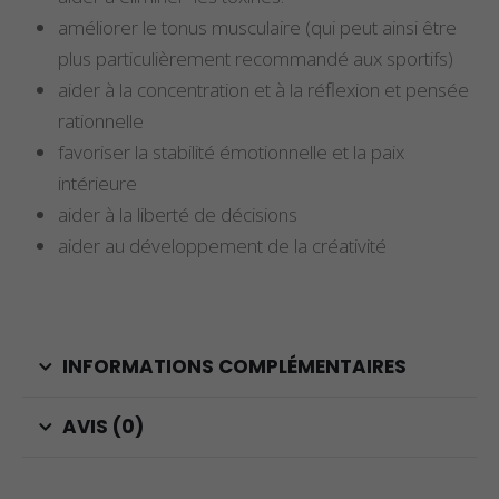
améliorer le tonus musculaire (qui peut ainsi être
plus particulièrement recommandé aux sportifs)
aider à la concentration et à la réflexion et pensée
rationnelle
favoriser la stabilité émotionnelle et la paix
intérieure
aider à la liberté de décisions
aider au développement de la créativité
INFORMATIONS COMPLÉMENTAIRES
AVIS (0)