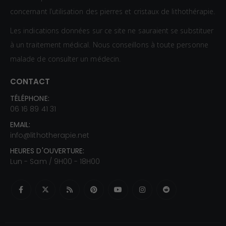
concernant l’utilisation des pierres et cristaux de lithothérapie.
Les indications données sur ce site ne sauraient se substituer
à un traitement médical. Nous conseillons à toute personne
malade de consulter un médecin.
CONTACT
TÉLÉPHONE:
06 16 89 41 31
EMAIL:
info@lithotherapie.net
HEURES D'OUVERTURE:
Lun - Sam / 9H00 - 18H00