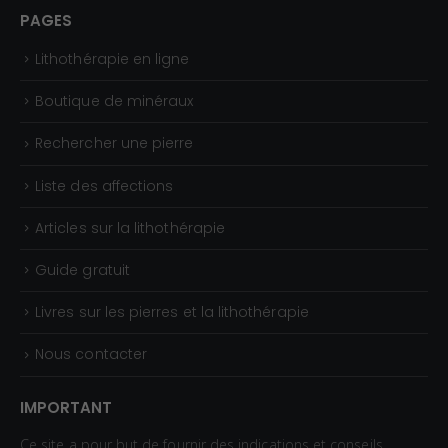
PAGES
Lithothérapie en ligne
Boutique de minéraux
Rechercher une pierre
Liste des affections
Articles sur la lithothérapie
Guide gratuit
Livres sur les pierres et la lithothérapie
Nous contacter
IMPORTANT
Ce site a pour but de fournir des indications et conseils