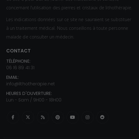
concernant l’utilisation des pierres et cristaux de lithothérapie.
Les indications données sur ce site ne sauraient se substituer
à un traitement médical. Nous conseillons à toute personne
malade de consulter un médecin.
CONTACT
TÉLÉPHONE:
06 16 89 41 31
EMAIL:
info@lithotherapie.net
HEURES D'OUVERTURE:
Lun - Sam / 9H00 - 18H00