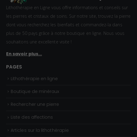
Lithothérapie en Ligne vous offre informations et conseils sur
les pierres et cristaux de soins. Sur notre site, trouvez la pierre
dont vous recherchez les bienfaits et commandez-la dans
plus de 50 pays grâce à notre boutique en ligne. Nous vous
souhaitons une excellente visite !
En savoir plus...
PAGES
Lithothérapie en ligne
Boutique de minéraux
Rechercher une pierre
Liste des affections
Articles sur la lithothérapie