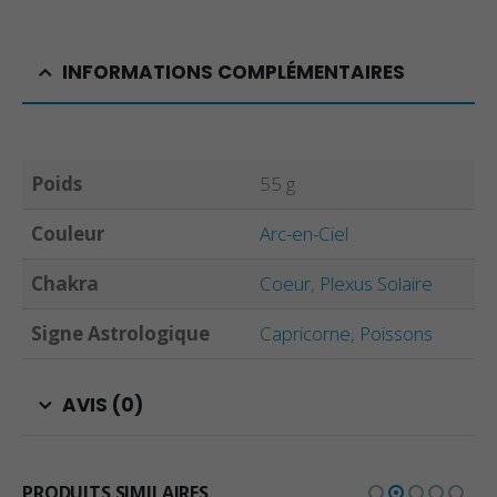
INFORMATIONS COMPLÉMENTAIRES
Poids
55 g
Couleur
Arc-en-Ciel
Chakra
Coeur
,
Plexus Solaire
Signe Astrologique
Capricorne
,
Poissons
AVIS (0)
PRODUITS SIMILAIRES