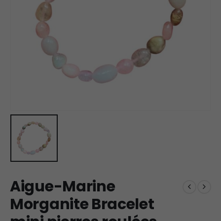
Aigue-Marine
Morganite Bracelet