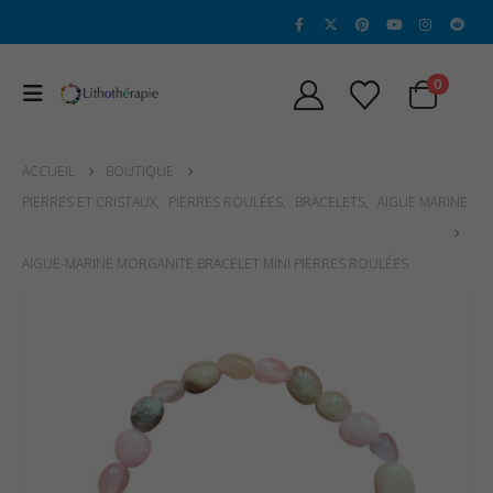
0
ACCUEIL
BOUTIQUE
PIERRES ET CRISTAUX
,
PIERRES ROULÉES
,
BRACELETS
,
AIGUE MARINE
AIGUE-MARINE MORGANITE BRACELET MINI PIERRES ROULÉES