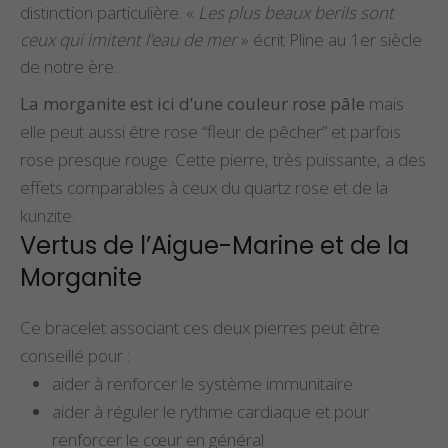
distinction particulière. «
Les plus beaux berils sont
ceux qui imitent l’eau de mer
» écrit Pline au 1er siècle
de notre ère.
La morganite est ici d’une couleur rose pâle
mais
elle peut aussi être rose “fleur de pêcher” et parfois
rose presque rouge. Cette pierre, très puissante, a des
effets comparables à ceux du quartz rose et de la
kunzite.
Vertus de l’Aigue-Marine et de la
Morganite
Ce bracelet associant ces deux pierres peut être
conseillé pour :
aider à renforcer le système immunitaire
aider à réguler le rythme cardiaque et pour
renforcer le cœur en général