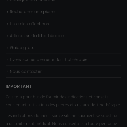
Rechercher une pierre
Liste des affections
Articles sur la lithothérapie
Guide gratuit
Livres sur les pierres et la lithothérapie
Nous contacter
IMPORTANT
Ce site a pour but de fournir des indications et conseils
concernant l’utilisation des pierres et cristaux de lithothérapie.
Les indications données sur ce site ne sauraient se substituer
à un traitement médical. Nous conseillons à toute personne