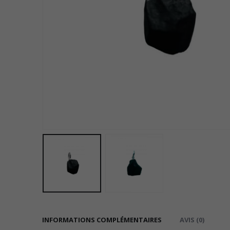
INFORMATIONS COMPLÉMENTAIRES
AVIS (0)