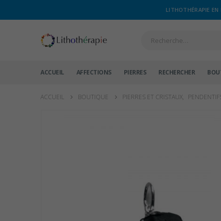
LITHOTHÉRAPIE EN 
ACCUEIL
AFFECTIONS
PIERRES
RECHERCHER
BOU
ACCUEIL
BOUTIQUE
PIERRES ET CRISTAUX
,
PENDENTIF