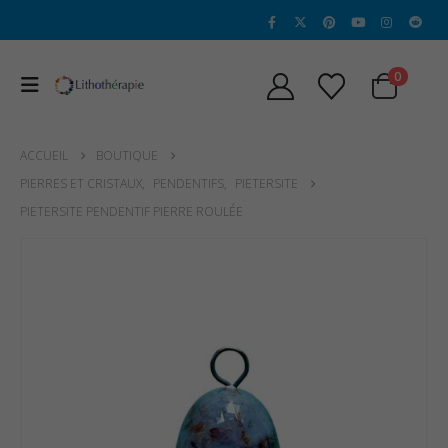
0
ACCUEIL
BOUTIQUE
PIERRES ET CRISTAUX
,
PENDENTIFS
,
PIETERSITE
PIETERSITE PENDENTIF PIERRE ROULÉE