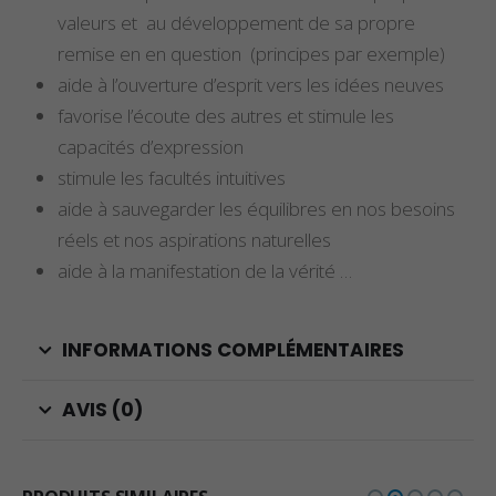
valeurs et au développement de sa propre
remise en en question (principes par exemple)
aide à l’ouverture d’esprit vers les idées neuves
favorise l’écoute des autres et stimule les
capacités d’expression
stimule les facultés intuitives
aide à sauvegarder les équilibres en nos besoins
réels et nos aspirations naturelles
aide à la manifestation de la vérité …
INFORMATIONS COMPLÉMENTAIRES
AVIS (0)