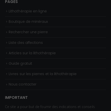
PAGES
Lithothérapie en ligne
Boutique de minéraux
Rechercher une pierre
Liste des affections
Articles sur la lithothérapie
Guide gratuit
Livres sur les pierres et la lithothérapie
Nous contacter
IMPORTANT
Ce site a pour but de fournir des indications et conseils