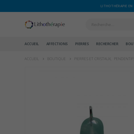
LITHOTHÉRAPIE EN 
ACCUEIL
AFFECTIONS
PIERRES
RECHERCHER
BOU
ACCUEIL
BOUTIQUE
PIERRES ET CRISTAUX
,
PENDENTIF