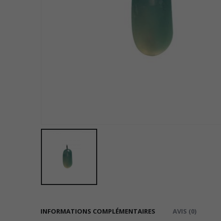
INFORMATIONS COMPLÉMENTAIRES
AVIS (0)