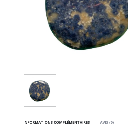
INFORMATIONS COMPLÉMENTAIRES
AVIS (0)