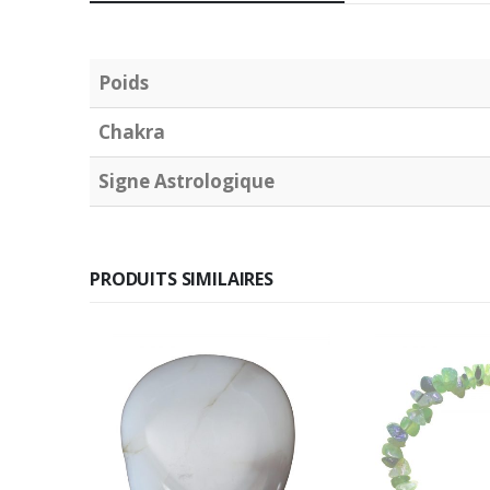
Poids
Chakra
Signe Astrologique
PRODUITS SIMILAIRES