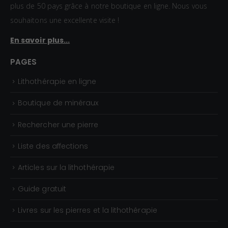
plus de 50 pays grâce à notre boutique en ligne. Nous vous
souhaitons une excellente visite !
En savoir plus...
PAGES
Lithothérapie en ligne
Boutique de minéraux
Rechercher une pierre
Liste des affections
Articles sur la lithothérapie
Guide gratuit
Livres sur les pierres et la lithothérapie