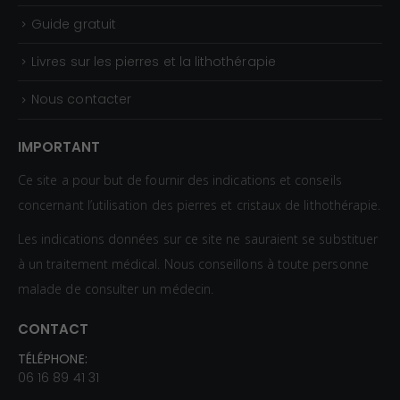
Guide gratuit
Livres sur les pierres et la lithothérapie
Nous contacter
IMPORTANT
Ce site a pour but de fournir des indications et conseils
concernant l’utilisation des pierres et cristaux de lithothérapie.
Les indications données sur ce site ne sauraient se substituer
à un traitement médical. Nous conseillons à toute personne
malade de consulter un médecin.
CONTACT
TÉLÉPHONE:
06 16 89 41 31