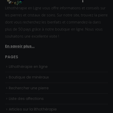
Lithothérapie en Ligne vous offre informations et conseils sur
les pierres et cristaux de soins. Sur notre site, trouvez la pierre
dont vous recherchez les bienfaits et commandez-la dans
plus de 50 pays grâce à notre boutique en ligne. Nous vous
souhaitons une excellente visite !
En savoir plus...
PAGES
Lithothérapie en ligne
Boutique de minéraux
Rechercher une pierre
Liste des affections
Articles sur la lithothérapie